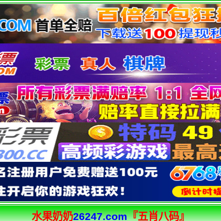
水果奶奶
26247.com
『五肖八码』