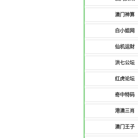
澳门神算
白小姐网
仙机运財
洪七公坛
红虎论坛
奇中特码
港澳三肖
澳门王子