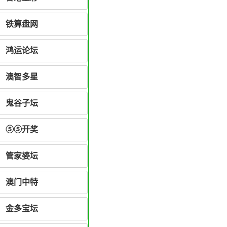
铁算盘网
鸿运论坛
澳智多星
鬼谷子坛
⑤⑤开奖
管家婆坛
澳门中特
金多宝坛