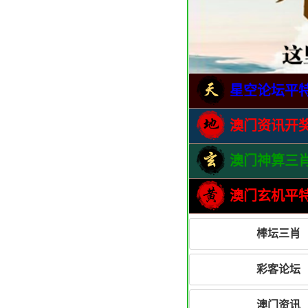
星空论坛平
澳门资讯开
澳门神算三
澳门玄机平
棒坛三肖
彩客论坛
澳门资讯