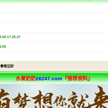
4.05.17.25.37
4.05
请拿笔记好
水果奶奶
26247.com
『推荐资料』